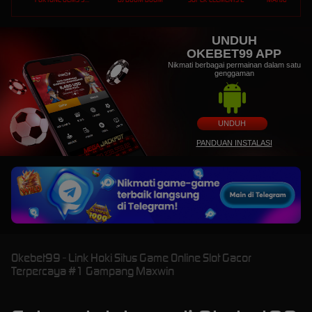
UNDUH
OKEBET99 APP
Nikmati berbagai permainan dalam satu
genggaman
UNDUH
PANDUAN INSTALASI
Okebet99 - Link Hoki Situs Game Online Slot Gacor
Terpercaya #1 Gampang Maxwin