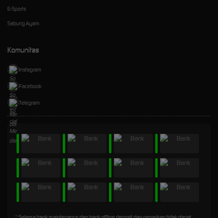
E-Sports
Sabung Ayam
Komunitas
Instagram
Facebook
Telegram
* Selama bank maintenance dan bank offline deposit dan penarikan tidak dapat