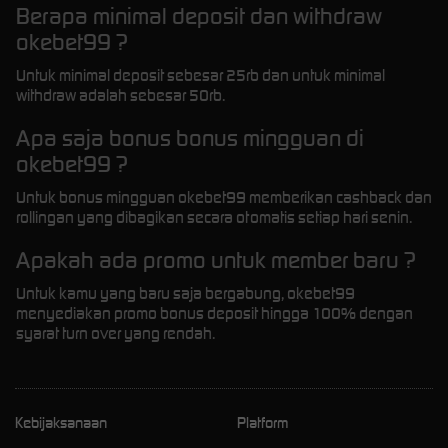
Berapa minimal deposit dan withdraw
okebet99 ?
Untuk minimal deposit sebesar 25rb dan untuk minimal
withdraw adalah sebesar 50rb.
Apa saja bonus bonus mingguan di
okebet99 ?
Untuk bonus mingguan okebet99 memberikan cashback dan
rollingan yang dibagikan secara otomatis setiap hari senin.
Apakah ada promo untuk member baru ?
Untuk kamu yang baru saja bergabung, okebet99
menyediakan promo bonus deposit hingga 100% dengan
syarat turn over yang rendah.
Kebijaksanaan
Platform