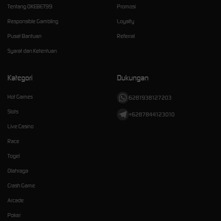
Tentang OKEBET99
Promosi
Responsible Gambling
Loyalty
Pusat Bantuan
Referral
Syarat dan Ketentuan
Kategori
Dukungan
Hot Games
6281938127203
Slots
+6287844123010
Live Casino
Race
Togel
Olahraga
Crash Game
Arcade
Poker