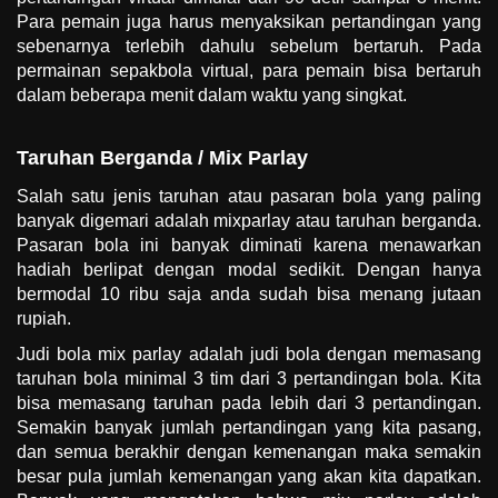
Para pemain juga harus menyaksikan pertandingan yang
sebenarnya terlebih dahulu sebelum bertaruh. Pada
permainan sepakbola virtual, para pemain bisa bertaruh
dalam beberapa menit dalam waktu yang singkat.
Taruhan Berganda / Mix Parlay
Salah satu jenis taruhan atau pasaran bola yang paling
banyak digemari adalah mixparlay atau taruhan berganda.
Pasaran bola ini banyak diminati karena menawarkan
hadiah berlipat dengan modal sedikit. Dengan hanya
bermodal 10 ribu saja anda sudah bisa menang jutaan
rupiah.
Judi bola mix parlay adalah judi bola dengan memasang
taruhan bola minimal 3 tim dari 3 pertandingan bola. Kita
bisa memasang taruhan pada lebih dari 3 pertandingan.
Semakin banyak jumlah pertandingan yang kita pasang,
dan semua berakhir dengan kemenangan maka semakin
besar pula jumlah kemenangan yang akan kita dapatkan.