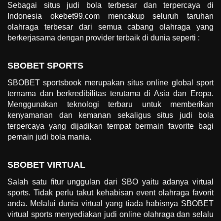
Sebagai situs judi bola terbesar dan terpercaya di
Indonesia okebet99.com mencakup seluruh taruhan
olahraga terbesar dari semua cabang olahraga yang
berkerjasama dengan provider terbaik di dunia seperti :
SBOBET SPORTS
SBOBET sportsbook merupakan situs online global sport
ternama dan berkredibilitas terutama di Asia dan Eropa.
Menggunakan teknologi terbaru untuk memberikan
kenyamanan dan kemanan sekaligus situs judi bola
terpercaya yang dijadikan tempat bermain favorite bagi
pemain judi bola mania.
SBOBET VIRTUAL
Salah satu fitur unggulan dari SBO yaitu adanya virtual
sports. Tidak perlu takut kehabisan event olahraga favorit
anda. Melalui dunia virtual yang tiada habisnya SBOBET
virtual sports menyediakan judi online olahraga dan selalu