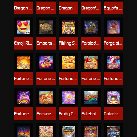
Dragon Hatch
Dragon Legend
Dragon Tiger Luck
Dragon's Treasure Quest
Egypt's Book of Mystery
Emoji Riches
Emperors Favour
Flirting Scholar
Forbidden Alchemy
Forge of Wealth
Fortune Gods
Fortune Horse
Fortune Mouse
Fortune Ox
Fortune Rabbit
Fortune Snake
Fortune Tiger
Fruity Candy
Futebol Fever
Galactic Gems