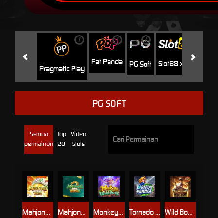
i
i
i
i
i
Facha
Fat Panda
Slot88 x PP
PG Soft
Pragmatic Play
PG SOFT
Semua
Top
Video
permainan
20
Slots
Mahjong Ways
Mahjong Ways 2
Monkeys Wild Party
Tornado Rampage
Wild Bounty Showdown