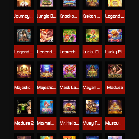
Journey to the Wealth
Jungle Delight
Knockout Riches
Kraken Gold Rush
Legend of Hou Yi
Legend of Perseus
Legendary Monkey King
Leprechaun Riches
Lucky Clover Riches
Lucky Piggy
Majestic Empire
Majestic Treasures
Mask Carnival
Mayan Destiny
Medusa
Medusa 2
Mermaid Riches
Mr. Hallow-Win
Muay Thai Champion
Museum Wonders