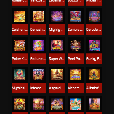
Jurassic Kingdom
Yakuza Honor
Dreams of Macau
Speed Winner
Midas Fortune
Caishen Wins
Ganesha Fortune
Mighty Mania
Zombie Blasters
Garuda Gems
Poker Kingdom Win
Fortune Dragon
Super Wildrix
Reel Royale Showdown
Funky Fortunez
Mythical Guardians
Inferno Mayhem
Asgardian Rising
Alchemy Gold
Alibaba's Cave of Fortune