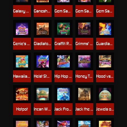
Galaxy Miner
Ganesha Gold
Gem Saviour
Gem Saviour Conquest
Gem Saviour Sword
Genie's 3 Wishes
Gladiator's Glory
Graffiti Rush
Grimms' Bounty: Hansel & Gretel
Guardians of Ice and Fire
Hawaiian Tiki
Heist Stakes
Hip Hop Panda
Honey Trap of Diao Chan
Hood vs Wolf
Hotpot
Incan Wonders
Jack Frost's Winter
Jack the Giant Hunter
Jewels of Prosperity