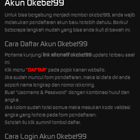
Akun Okebet99
Untuk bisa bergabung menjadi member okebet99, anda wajib
melakukan pendaftaran akun baru terlebih dahulu. Berikut
beberapa langkah mudah yang bisa anda ikuti di bawah ini.
Cara Daftar Akun Okebet99
Pertama kunjungi
link alternatif okebet99
update terbaru saat
ini.
Klik menu "
DAFTAR
" pada pojok kanan website.
Jika sudah muncul form pendaftaran, maka isi data diri anda
seperti nama lengkap dan nomor rekening.
Buat "Username & Password" dengan kombinasi huruf dan
angka.
Jika kolom sudah terisi semua maka masukan kode validasi
angka yang tertera pada form pendaftaran.
Setelah itu klik summit tombol daftar.
Cara Login Akun Okebet99