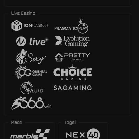
Live Casino
Race
Togel