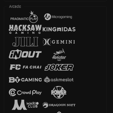
Arcade