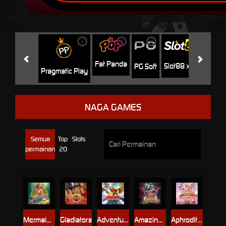
i
i
i
i
i
Facha
Fat Panda
Slot88 x PP
PG Soft
Pragmatic Play
NAGA GAMES
Semua
Top
Slots
permainan
20
Mermaid's Treasure
Gladiators
Adventures Of Caramelo
Amazing Circus
Aphrodite - Goddess of Love