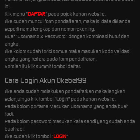
ini.
Klik menu "
DAFTAR
" pada pojok kanan website.
Jika sudah muncul form pendaftaran, maka isi data diri anda
seperti nama lengkap dan nomor rekening.
Buat "Username & Password" dengan kombinasi huruf dan
angka.
Jika kolom sudah terisi semua maka masukan kode validasi
angka yang tertera pada form pendaftaran.
Setelah itu klik summit tombol daftar.
Cara Login Akun Okebet99
Jika anda sudah melakukan pendaftarkan maka langkah
selanjutnya klik tombol "
Login
" pada kanan website.
Pada kolom pertama Masukan Username yang anda buat
tadi.
Pada kolom password masukan kata sandi yang sudah anda
buat tadi.
Jika sudah klik tombol "
LOGIN
"