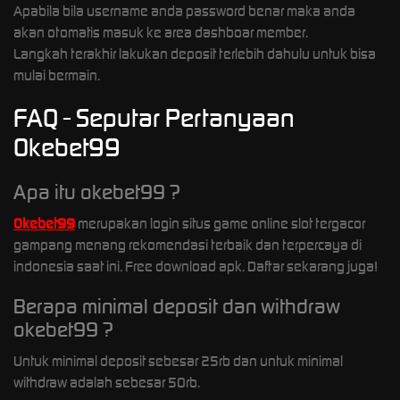
Apabila bila username anda password benar maka anda
akan otomatis masuk ke area dashboar member.
Langkah terakhir lakukan deposit terlebih dahulu untuk bisa
mulai bermain.
FAQ - Seputar Pertanyaan
Okebet99
Apa itu okebet99 ?
Okebet99
merupakan login situs game online slot tergacor
gampang menang rekomendasi terbaik dan terpercaya di
indonesia saat ini. Free download apk. Daftar sekarang juga!
Berapa minimal deposit dan withdraw
okebet99 ?
Untuk minimal deposit sebesar 25rb dan untuk minimal
withdraw adalah sebesar 50rb.