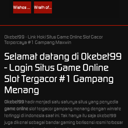
Wishes of the Genie
Wrath of Zeus
Okebet99 - Link Hoki Situs Game Online Slot Gacor
Terpercaya #1 Gampang Maxwin
Selamat datang di Okebet99
- Login Situs Game Online
Slot Tergacor #1 Gampang
Menang
Okebet99
hadir menjadi satu satunya situs yang penyedia
game online
slot tergacor gampang menang dengan winrate
tertinggi di indonesia saat ini. Tak hanya itu saja okebet99
juga dikenal sebagai bandar gaming berlisensi resmi terbesar