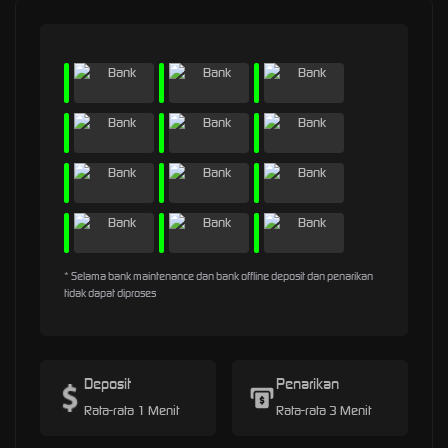
* Selama bank maintenance dan bank offline deposit dan penarikan
tidak dapat diproses
Deposit
Penarikan
Rata-rata 1 Menit
Rata-rata 3 Menit