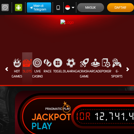
Main di
MASUK
DAFTAR
Telegram
HOT
SLOTS
LIVE
RACE
TOGEL
OLAHRAGA
CRASH
ARCADE
POKER
E-
SABUN
GAMES
CASINO
GAME
SPORTS
AYAM
IDR
12,741,
JACKPOT
PLAY