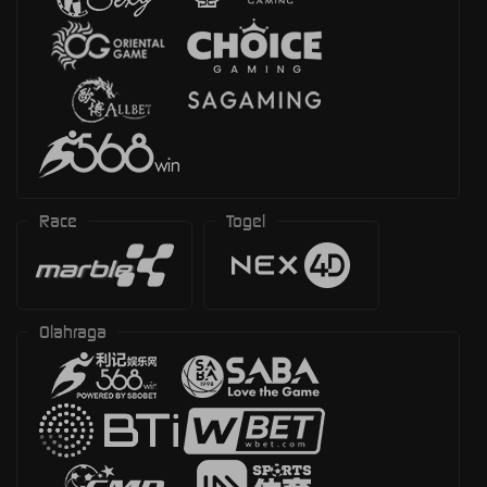
Race
Togel
Olahraga