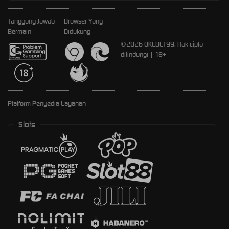
Tanggung Jawab
Browser Yang
Bermain
Didukung
©2026 OKEBET99. Hak cipta
dilindungi | 18+
Platform Penyedia Layanan
Slots