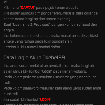
ini.
Klik menu "
DAFTAR
" pada pojok kanan website.
Jika sudah muncul form pendaftaran, maka isi data diri anda
seperti nama lengkap dan nomor rekening.
Buat "Username & Password" dengan kombinasi huruf dan
angka.
Jika kolom sudah terisi semua maka masukan kode validasi
angka yang tertera pada form pendaftaran.
Setelah itu klik summit tombol daftar.
Cara Login Akun Okebet99
Jika anda sudah melakukan pendaftarkan maka langkah
selanjutnya klik tombol "
Login
" pada kanan website.
Pada kolom pertama Masukan Username yang anda buat
tadi.
Pada kolom password masukan kata sandi yang sudah anda
buat tadi.
Jika sudah klik tombol "
LOGIN
"
Apabila bila username anda password benar maka anda