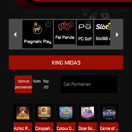
i
i
i
i
i
Facha
Fat Panda
Slot88 x PP
PG Soft
Pragmatic Play
KING MIDAS
Semua
Slots
Top
permainan
20
Aztec Rush Bonanza
Cleopatra's Treasure
Colour Game Mega Bonus
Dear Senpai
Gems of Valhalla