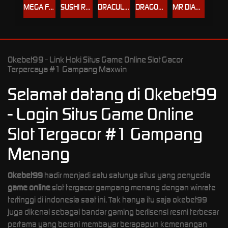
MEGA FORTUNE OX
SUSHI RUSH
DRACULA’S CASTLE BANQUET
DRAGON FORTUNE
MR DIAMOND DELUXE
Okebet99 - Link Hoki Situs Game Online Slot Gacor
Terpercaya #1 Gampang Maxwin
Selamat datang di Okebet99
- Login Situs Game Online
Slot Tergacor #1 Gampang
Menang
Okebet99
hadir menjadi satu satunya situs yang penyedia
game online
slot tergacor gampang menang dengan winrate
tertinggi di indonesia saat ini. Tak hanya itu saja okebet99
juga dikenal sebagai bandar gaming berlisensi resmi terbesar
pertama yang berani membayar berapapun kemenangan