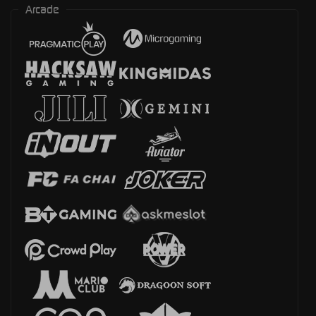
Arcade