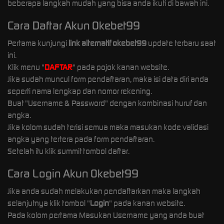
beberapa langkah mudah yang bisa anda ikuti di bawah ini.
Cara Daftar Akun Okebet99
Pertama kunjungi
link alternatif okebet99
update terbaru saat
ini.
Klik menu "
DAFTAR
" pada pojok kanan website.
Jika sudah muncul form pendaftaran, maka isi data diri anda
seperti nama lengkap dan nomor rekening.
Buat "Username & Password" dengan kombinasi huruf dan
angka.
Jika kolom sudah terisi semua maka masukan kode validasi
angka yang tertera pada form pendaftaran.
Setelah itu klik summit tombol daftar.
Cara Login Akun Okebet99
Jika anda sudah melakukan pendaftarkan maka langkah
selanjutnya klik tombol "
Login
" pada kanan website.
Pada kolom pertama Masukan Username yang anda buat