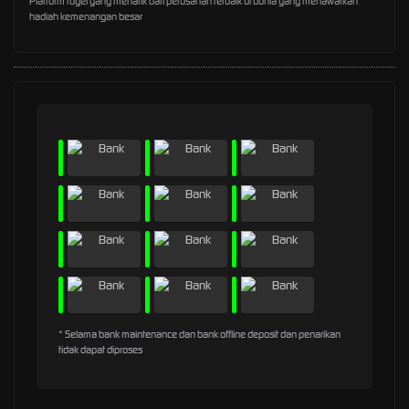
Platform togel yang menarik dari perusahan terbaik di dunia yang menawarkan
hadiah kemenangan besar
* Selama bank maintenance dan bank offline deposit dan penarikan
tidak dapat diproses