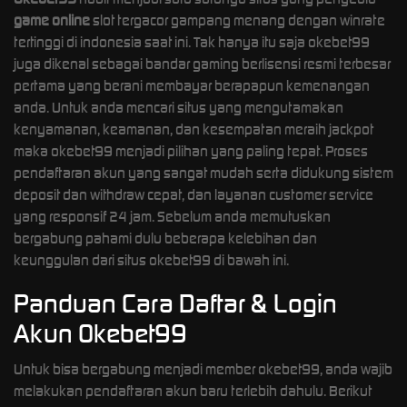
game online
slot tergacor gampang menang dengan winrate
tertinggi di indonesia saat ini. Tak hanya itu saja okebet99
juga dikenal sebagai bandar gaming berlisensi resmi terbesar
pertama yang berani membayar berapapun kemenangan
anda. Untuk anda mencari situs yang mengutamakan
kenyamanan, keamanan, dan kesempatan meraih jackpot
maka okebet99 menjadi pilihan yang paling tepat. Proses
pendaftaran akun yang sangat mudah serta didukung sistem
deposit dan withdraw cepat, dan layanan customer service
yang responsif 24 jam. Sebelum anda memutuskan
bergabung pahami dulu beberapa kelebihan dan
keunggulan dari situs okebet99 di bawah ini.
Panduan Cara Daftar & Login
Akun Okebet99
Untuk bisa bergabung menjadi member okebet99, anda wajib
melakukan pendaftaran akun baru terlebih dahulu. Berikut