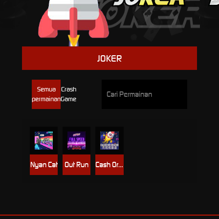
JOKER
Semua
Crash
permainan
Game
Nyan Cat
Out Run
Cash Or Crash