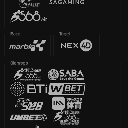
Race
Togel
Olahraga