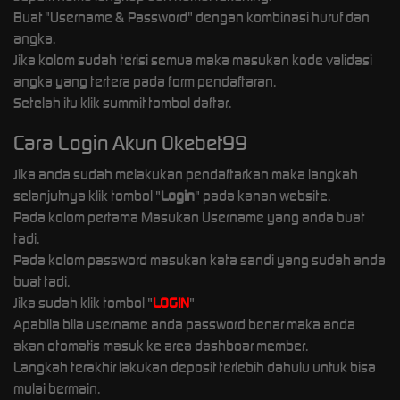
Buat "Username & Password" dengan kombinasi huruf dan
angka.
Jika kolom sudah terisi semua maka masukan kode validasi
angka yang tertera pada form pendaftaran.
Setelah itu klik summit tombol daftar.
Cara Login Akun Okebet99
Jika anda sudah melakukan pendaftarkan maka langkah
selanjutnya klik tombol "
Login
" pada kanan website.
Pada kolom pertama Masukan Username yang anda buat
tadi.
Pada kolom password masukan kata sandi yang sudah anda
buat tadi.
Jika sudah klik tombol "
LOGIN
"
Apabila bila username anda password benar maka anda
akan otomatis masuk ke area dashboar member.
Langkah terakhir lakukan deposit terlebih dahulu untuk bisa
mulai bermain.