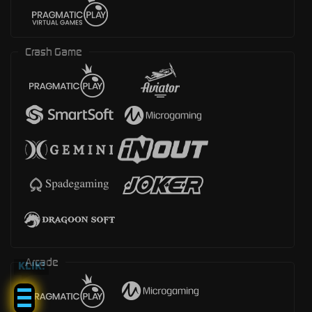
Crash Game
Arcade
KLIK!