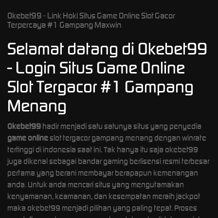
Okebet99 - Link Hoki Situs Game Online Slot Gacor
Terpercaya #1 Gampang Maxwin
Selamat datang di Okebet99
- Login Situs Game Online
Slot Tergacor #1 Gampang
Menang
Okebet99
hadir menjadi satu satunya situs yang penyedia
game online
slot tergacor gampang menang dengan winrate
tertinggi di indonesia saat ini. Tak hanya itu saja okebet99
juga dikenal sebagai bandar gaming berlisensi resmi terbesar
pertama yang berani membayar berapapun kemenangan
anda. Untuk anda mencari situs yang mengutamakan
kenyamanan, keamanan, dan kesempatan meraih jackpot
maka okebet99 menjadi pilihan yang paling tepat. Proses