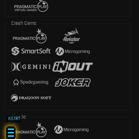
Crash Game
Arcade
KLIK!