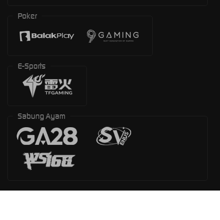
Poker
E-Sports
Sabung Ayam