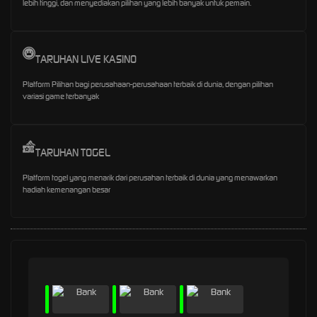
lebih tinggi, dan menyediakan pilihan yang lebih banyak untuk pemain.
TARUHAN LIVE KASINO
Platform Pilihan bagi perusahaan-perusahaan terbaik di dunia, dengan pilihan
variasi game terbanyak
TARUHAN TOGEL
Platform togel yang menarik dari perusahan terbaik di dunia yang menawarkan
hadiah kemenangan besar