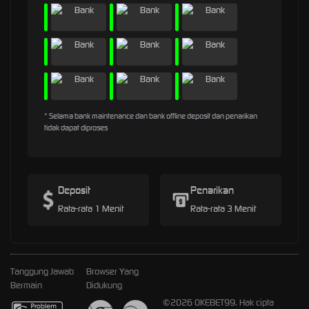
* Selama bank maintenance dan bank offline deposit dan penarikan
tidak dapat diproses
Deposit
Penarikan
Rata-rata 1 Menit
Rata-rata 3 Menit
Tanggung Jawab
Browser Yang
Bermain
Didukung
©2026 OKEBET99. Hak cipta