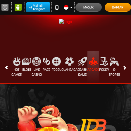
Main di
MASUK
DAFTAR
Telegram
HOT
SLOTS
LIVE
RACE
TOGEL
OLAHRAGA
CRASH
ARCADE
POKER
E-
SABUN
GAMES
CASINO
GAME
SPORTS
AYAM