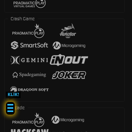
Crash Game
KLIK!
Arcade