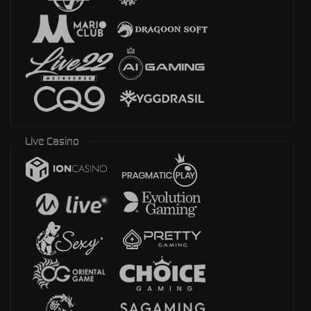
Live Casino