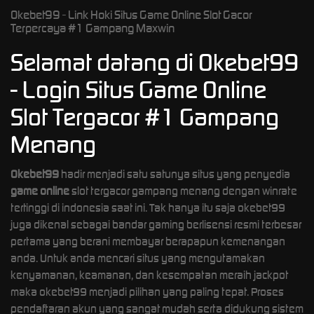
Okebet99 - Link Hoki Situs Game Online Slot Gacor
Terpercaya #1 Gampang Maxwin
Selamat datang di Okebet99
- Login Situs Game Online
Slot Tergacor #1 Gampang
Menang
Okebet99
hadir menjadi satu satunya situs yang penyedia
game online
slot tergacor gampang menang dengan winrate
tertinggi di indonesia saat ini. Tak hanya itu saja okebet99
juga dikenal sebagai bandar gaming berlisensi resmi terbesar
pertama yang berani membayar berapapun kemenangan
anda. Untuk anda mencari situs yang mengutamakan
kenyamanan, keamanan, dan kesempatan meraih jackpot
maka okebet99 menjadi pilihan yang paling tepat. Proses
pendaftaran akun yang sangat mudah serta didukung sistem