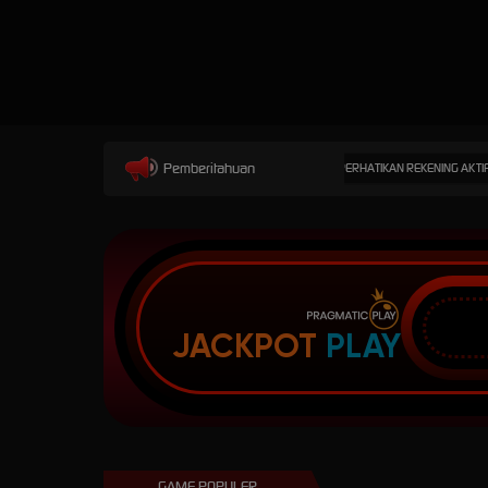
Pemberitahuan
- MOHON UNTUK SELALU PERHATIKAN REKENING AKTIF KAMI SE
JACKPOT
PLAY
GAME POPULER