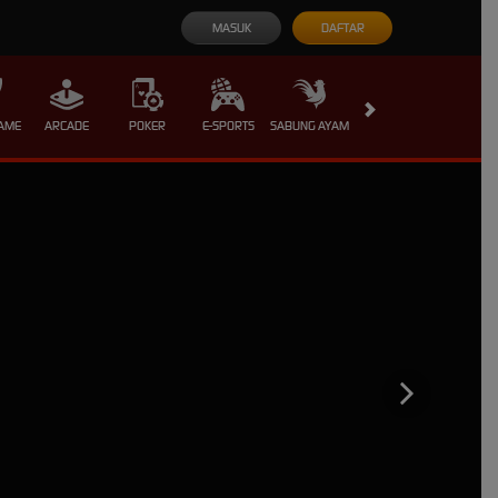
MASUK
DAFTAR
GAME
ARCADE
POKER
E-SPORTS
SABUNG AYAM
PROMOSI