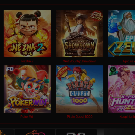
Nezha 2
Wild Bounty Showdown
Epic Ze 
Poker Win
Pirate Quest 1000
Kpop Hunte