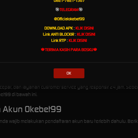
0821-7821-1567
🎯
TELEGRAM
🎯
@Officialokebet99
or Terpercaya #1 Gampang Maxwin
DOWNLOAD APK
:
KLIK DISINI
Link ANTI BLOCKIR
:
KLIK DISINI
t99 - Login Situs Game Online S
Link RTP
:
KLIK DISINI
🍁TERIMA KASIH PARA BOSKU🍁
enyedia
game online
slot tergacor gampang menang dengan winrate te
isensi resmi terbesar pertama yang berani membayar berapapun 
OK
an meraih jackpot maka okebet99 menjadi pilihan yang paling
 cepat, dan layanan customer service yang responsif 24 jam. S
et99 di bawah ini.
n Akun Okebet99
da wajib melakukan pendaftaran akun baru terlebih dahulu. Beri