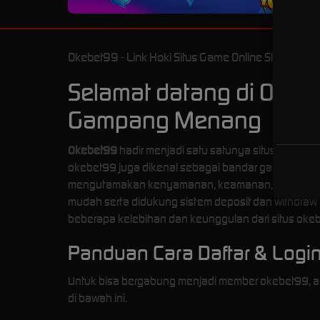
Mahjong Wins 3 – Black
Scatter
Okebet99 - Link Hoki Situs Game Online Slot Gac
Selamat datang di Okebe
Gampang Menang
Okebet99
hadir menjadi satu satunya situs yang p
okebet99 juga dikenal sebagai bandar gaming berl
mengutamakan kenyamanan, keamanan, dan kesempat
mudah serta didukung sistem deposit dan withdraw
beberapa kelebihan dan keunggulan dari situs okeb
Panduan Cara Daftar & Logi
Untuk bisa bergabung menjadi member okebet99, an
di bawah ini.