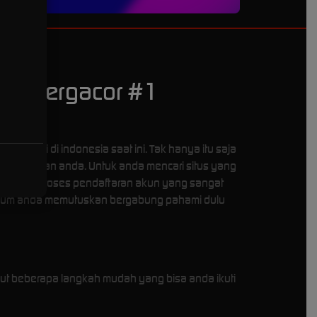
lot Tergacor #1
rtinggi di indonesia saat ini. Tak hanya itu saja
kemenangan anda. Untuk anda mencari situs yang
 tepat. Proses pendaftaran akun yang sangat
ebelum anda memutuskan bergabung pahami dulu
kut beberapa langkah mudah yang bisa anda ikuti