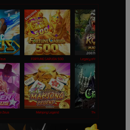
Zeus
FORTUNE GARUDA 500
Legacy of Kong Maxways
r Zeus
Mahjong Legend
The Crypt