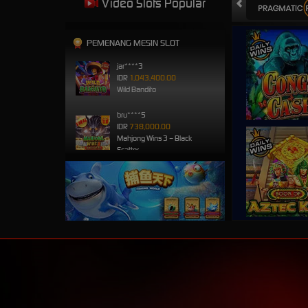
Video Slots Popular
PEMENANG MESIN SLOT
jar****3
IDR
1,043,400.00
Wild Bandito
bru****5
IDR
738,000.00
Mahjong Wins 3 – Black
Scatter
bru****5
IDR
664,500.00
Mahjong Wins 3 – Black
Scatter
bru****5
IDR
643,500.00
Mahjong Wins 3 – Black
Scatter
bru****5