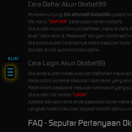
Cara Daftar Akun Okebet99
Pertama kunjungi
link alternatif okebet99
update terb
Klik menu "
DAFTAR
" pada pojok kanan website.
Jika sudah muncul form pendaftaran, maka isi data 
Buat "Username & Password" dengan kombinasi hur
Jika kolom sudah terisi semua maka masukan kode v
Setelah itu klik summit tombol daftar.
KLIK!
Cara Login Akun Okebet99
Jika anda sudah melakukan pendaftarkan maka langk
Pada kolom pertama Masukan Username yang anda 
Pada kolom password masukan kata sandi yang sud
Jika sudah klik tombol "
LOGIN
"
Apabila bila username anda password benar maka 
Langkah terakhir lakukan deposit terlebih dahulu un
FAQ - Seputar Pertanyaan O