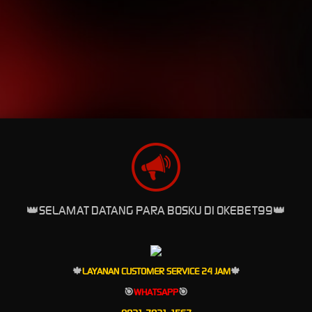
👑SELAMAT DATANG PARA BOSKU DI OKEBET99👑
🍁
LAYANAN CUSTOMER SERVICE 24 JAM
🍁
🎯
WHATSAPP
🎯